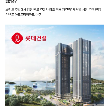
2014년
브랜드 주방 3사 입점 완료
건설사 최초 적용
재건축/ 재개발 시장 본격 진입
신반포 아크로리버파크 수주