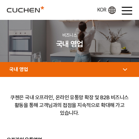
비즈니스
국내 영업
국내 영업
쿠첸은 국내 오프라인, 온라인 유통망 확장 및 B2B 비즈니스
활동을 통해 고객님과의 접점을
지속적으로 확대해 가고
있습니다.