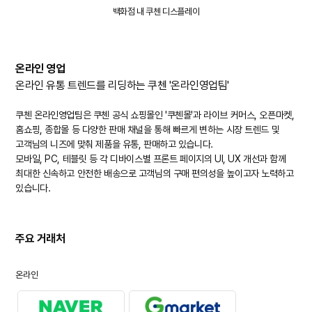
백화점 내
쿠첸 디스플레이
온라인 영업
온라인 유통 트렌드를 리딩하는 쿠첸 '온라인영업팀'
쿠첸 온라인영업팀은 쿠첸 공식 쇼핑몰인 '쿠첸몰'과 라이브 커머스, 오픈마켓,
홈쇼핑, 종합몰 등 다양한 판매 채널을 통해 빠르게 변하는 시장 트렌드 및
고객님의 니즈에 맞춰 제품을 유통, 판매하고 있습니다.
모바일, PC, 테블릿 등 각 디바이스별 프론트 페이지의 UI, UX 개선과 함께
최대한 신속하고 안전한 배송으로 고객님의 구매 편의성을 높이고자 노력하고
있습니다.
주요 거래처
온라인