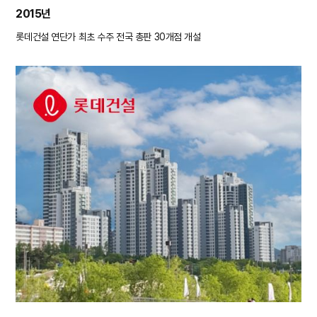
2015년
롯데건설 연단가 최초 수주
전국 총판 30개점 개설