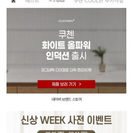
네이버 브랜드 스토어