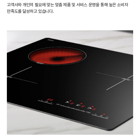
고객사와 개인의 필요에 맞는 맞춤 제품 및 서비스 운영을 통해 높은 소비자
만족도를 달성하고 있습니다.