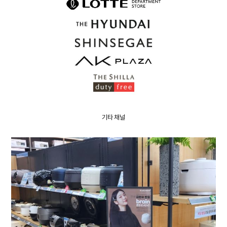
기타 채널