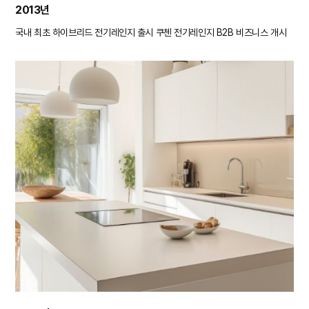
2013년
국내 최초 하이브리드 전기레인지 출시
쿠첸 전기레인지 B2B 비즈니스 개시