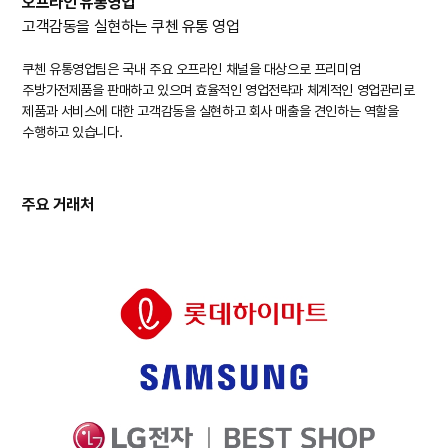
오프라인 유통영업
고객감동을 실현하는 쿠첸 유통 영업
쿠첸 유통영업팀은 국내 주요 오프라인 채널을 대상으로 프리미엄
주방가전제품을 판매하고 있으며 효율적인 영업전략과 체계적인 영업관리로
제품과 서비스에 대한 고객감동을 실현하고 회사 매출을 견인하는 역할을
수행하고 있습니다.
주요 거래처