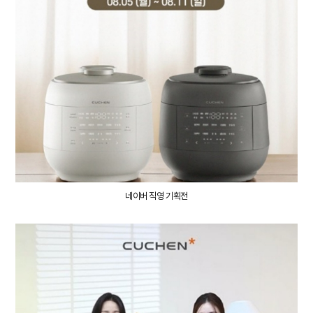
네이버 직영 기획전