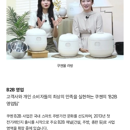
쿠첸몰 라방
B2B 영업
고객사와 개인 소비자들의 최상의 만족을 실현하는 쿠첸의 'B2B
영업팀'
쿠첸 B2B 사업은 국내 스마트 주방가전 문화를 선도하며, 2013년 첫
전기레인지 출시를 시작으로 주요 B2B 채널(건설, 주방, 총판 등)로 사업
영역을 확장 중에 있습니다.