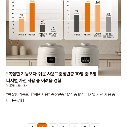
“복잡한 기능보다 ‘쉬운 사용’” 중장년층 10명 중 8명,
디지털 가전 사용 중 어려움 경험
2026.05.07
“복잡한 기능보다 ‘쉬운 사용’” 중장년층 10명 중 8명, 디지털 가전 사용 중
어려움 경험