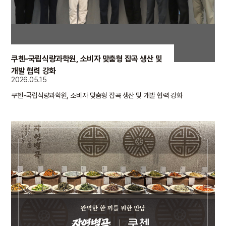
쿠첸-국립식량과학원, 소비자 맞춤형 잡곡 생산 및
개발 협력 강화
2026.05.15
쿠첸-국립식량과학원, 소비자 맞춤형 잡곡 생산 및 개발 협력 강화