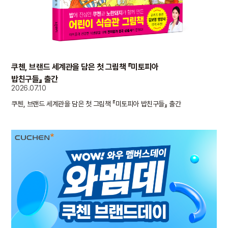
쿠첸, 브랜드 세계관을 담은 첫 그림책 『미토피아
밥친구들』 출간
2026.07.10
쿠첸, 브랜드 세계관을 담은 첫 그림책 『미토피아 밥친구들』 출간