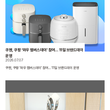
쿠첸, 쿠팡 ‘와우 멤버스데이’ 참여… 11일 브랜드데이
운영
2026.07.07
쿠첸, 쿠팡 ‘와우 멤버스데이’ 참여… 11일 브랜드데이 운영