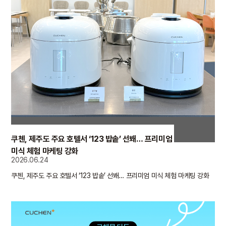
쿠첸, 제주도 주요 호텔서 ‘123 밥솥’ 선봬… 프리미엄
미식 체험 마케팅 강화
2026.06.24
쿠첸, 제주도 주요 호텔서 ‘123 밥솥’ 선봬… 프리미엄 미식 체험 마케팅 강화