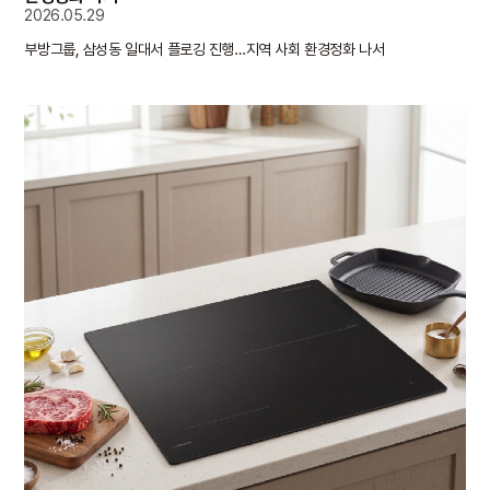
2026.05.29
부방그룹, 삼성동 일대서 플로깅 진행…지역 사회 환경정화 나서