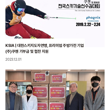
KSIA | 대한스키지도자연맹, 프리미엄 주방가전 기업
(주)쿠첸 기부금 및 협찬 지원
2023.12.01