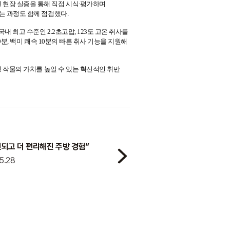
련되고 더 편리해진 주방 경험”
5.28