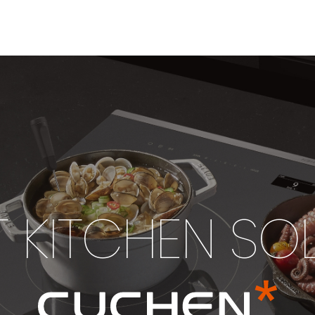
 KITCHEN SO