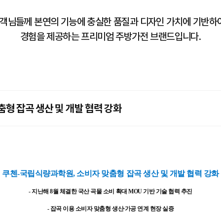
객님들께 본연의 기능에 충실한 품질과 디자인 가치에 기반하여
경험을 제공하는 프리미엄 주방가전 브랜드입니다.
형 잡곡 생산 및 개발 협력 강화