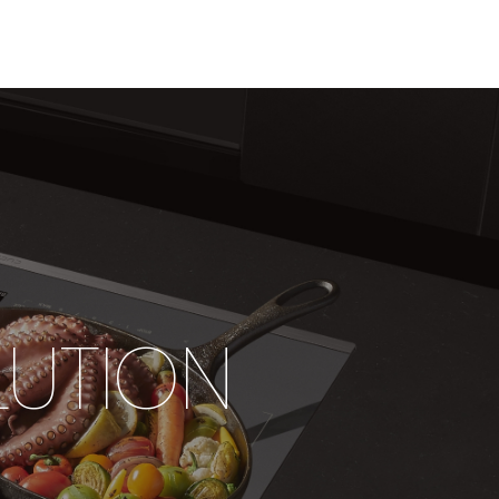
LUTION