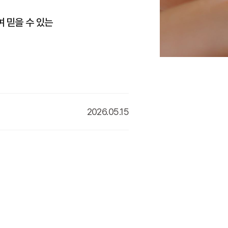
 믿을 수 있는
2026.05.15